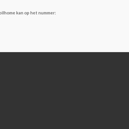
bilhome kan op het nummer: