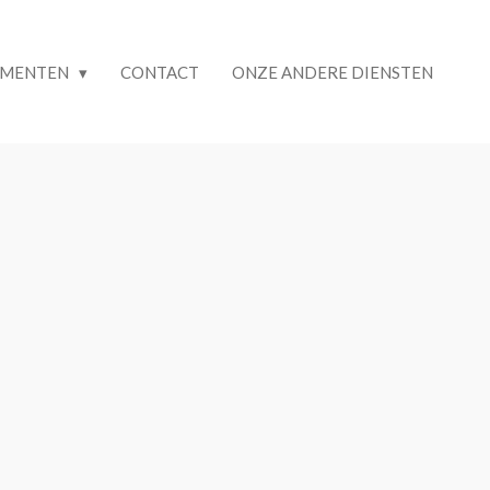
EMENTEN
CONTACT
ONZE ANDERE DIENSTEN