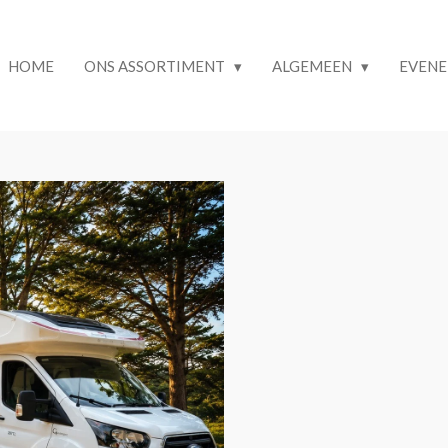
HOME
ONS ASSORTIMENT
ALGEMEEN
EVEN