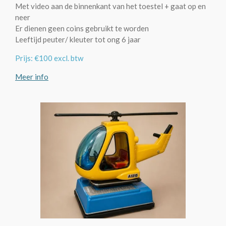
Met video aan de binnenkant van het toestel + gaat op en
neer
Er dienen geen coins gebruikt te worden
Leeftijd peuter/ kleuter tot ong 6 jaar
Prijs: €100 excl. btw
Meer info