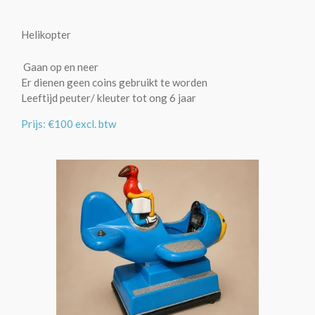
Helikopter
Gaan op en neer
Er dienen geen coins gebruikt te worden
Leeftijd peuter/ kleuter tot ong 6 jaar
Prijs: €100 excl. btw