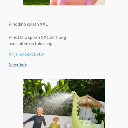
Pink dino splash XXL
Pink Dino splash XXL 2m hoog
aansluiten op tuinslang
Prijs: €45excl. btw
Meer info