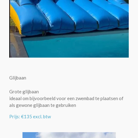
Glijbaan
Grote glijbaan
ideaal om bijvoorbeeld voor een zwembad te plaatsen of
als gewone glijbaan te gebruiken
Prijs: €135 excl. btw