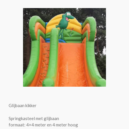
Glijbaan kikker
Springkasteel met glijbaan
formaat: 4×4 meter en 4 meter hoog