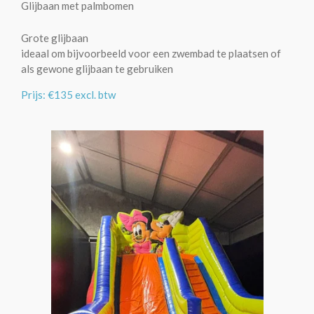
Glijbaan met palmbomen
Grote glijbaan
ideaal om bijvoorbeeld voor een zwembad te plaatsen of
als gewone glijbaan te gebruiken
Prijs: €135 excl. btw