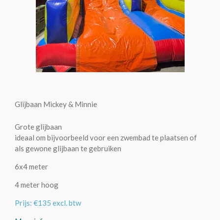
Glijbaan Mickey & Minnie
Grote glijbaan
ideaal om bijvoorbeeld voor een zwembad te plaatsen of
als gewone glijbaan te gebruiken
6x4 meter
4 meter hoog
Prijs: €135 excl. btw