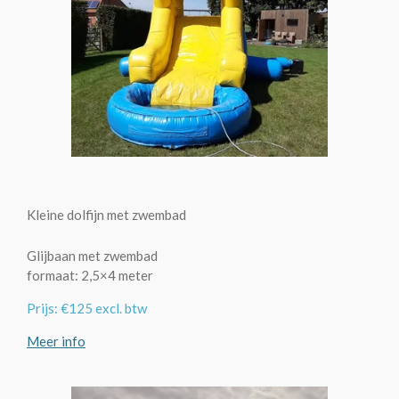
Kleine dolfijn met zwembad
Glijbaan met zwembad
formaat: 2,5×4 meter
Prijs: €125 excl. btw
Meer info