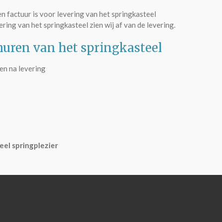
n factuur is voor levering van het springkasteel
ring van het springkasteel zien wij af van de levering.
 huren van het springkasteel
en na levering
eel springplezier