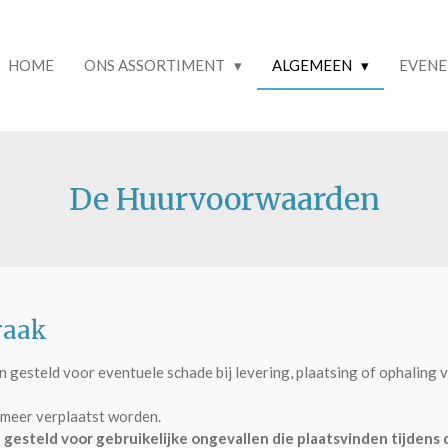
HOME
ONS ASSORTIMENT
ALGEMEEN
EVEN
De Huurvoorwaarden
raak
 gesteld voor eventuele schade bij levering, plaatsing of ophaling v
 meer verplaatst worden.
 gesteld voor gebruikelijke ongevallen die plaatsvinden tijdens