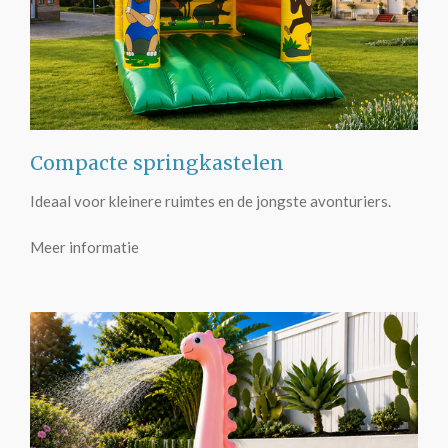
Compacte springkastelen
Ideaal voor kleinere ruimtes en de jongste avonturiers.
Meer informatie