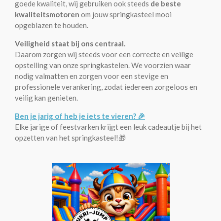
goede kwaliteit, wij gebruiken ook steeds
de beste
kwaliteitsmotoren
om jouw springkasteel mooi
opgeblazen te houden.
Veiligheid staat bij ons centraal.
Daarom zorgen wij steeds voor een correcte en veilige
opstelling van onze springkastelen. We voorzien waar
nodig valmatten en zorgen voor een stevige en
professionele verankering, zodat iedereen zorgeloos en
veilig kan genieten.
Ben je jarig of heb je iets te vieren? 🎉
Elke jarige of feestvarken krijgt een leuk cadeautje bij het
opzetten van het springkasteel!🎁