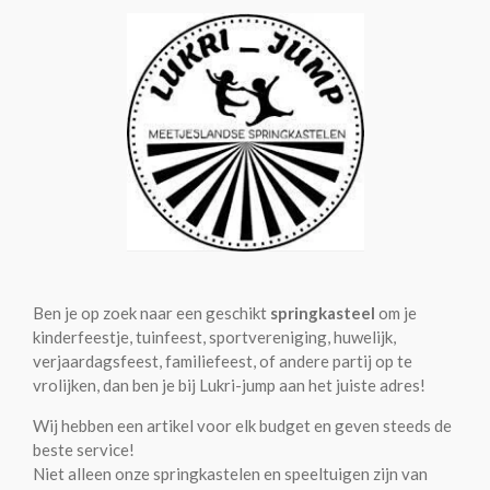
en zijn
vriendj
es 🎨
Ben je op zoek naar een geschikt
springkasteel
om je
kinderfeestje, tuinfeest, sportvereniging, huwelijk,
verjaardagsfeest, familiefeest, of andere partij op te
vrolijken, dan ben je bij Lukri-jump aan het juiste adres!
Wij hebben een artikel voor elk budget en geven steeds de
beste service!
Niet alleen onze springkastelen en speeltuigen zijn van