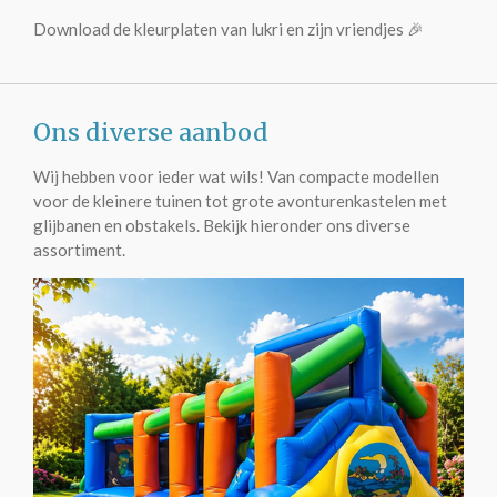
Download de kleurplaten van lukri en zijn vriendjes 🎉
Ons diverse aanbod
Wij hebben voor ieder wat wils! Van compacte modellen
voor de kleinere tuinen tot grote avonturenkastelen met
glijbanen en obstakels. Bekijk hieronder ons diverse
assortiment.