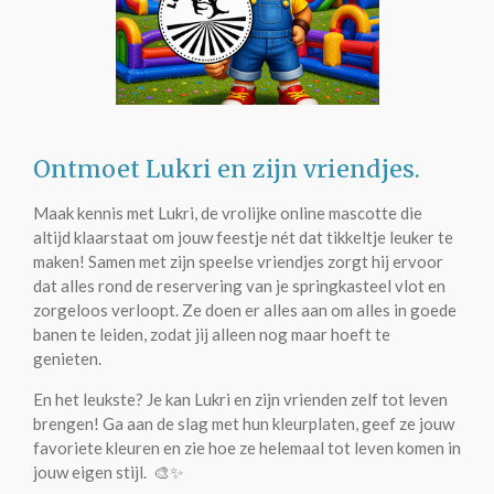
Ontmoet Lukri en zijn vriendjes.
Maak kennis met Lukri, de vrolijke online mascotte die
altijd klaarstaat om jouw feestje nét dat tikkeltje leuker te
maken! Samen met zijn speelse vriendjes zorgt hij ervoor
dat alles rond de reservering van je springkasteel vlot en
zorgeloos verloopt. Ze doen er alles aan om alles in goede
banen te leiden, zodat jij alleen nog maar hoeft te
genieten.
En het leukste? Je kan Lukri en zijn vrienden zelf tot leven
brengen! Ga aan de slag met hun kleurplaten, geef ze jouw
favoriete kleuren en zie hoe ze helemaal tot leven komen in
jouw eigen stijl. 🎨✨