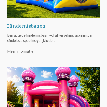
Hindernisbanen
Een actieve hindernisbaan vol afwisseling, spanning en
eindeloze speelmogelijkheden.
Meer informatie