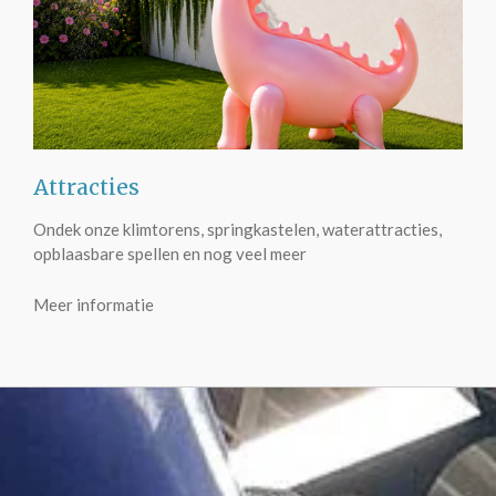
Attracties
Ondek onze klimtorens, springkastelen, waterattracties,
opblaasbare spellen en nog veel meer
Meer informatie