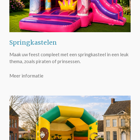
Springkastelen
Maak uw feest compleet met een springkasteel in een leuk
thema, zoals piraten of prinsessen.
Meer informatie