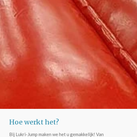
Hoe werkt het?
Bij Lukri-Jump maken we het u gemakkelijk! Van